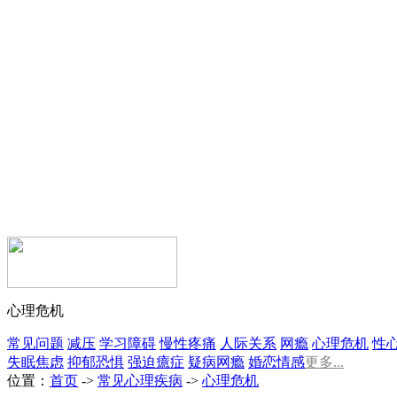
心理危机
常见问题
减压
学习障碍
慢性疼痛
人际关系
网瘾
心理危机
性
失眠
焦虑
抑郁
恐惧
强迫
癔症
疑病
网瘾
婚恋情感
更多...
位置：
首页
->
常见心理疾病
->
心理危机