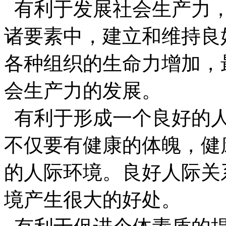
有利于发展社会生产力，
诸要素中，建立和维持良
各种组织的生命力增加，
会生产力的发展。
有利于形成一个良好的人
不仅要有健康的体魄，健
的人际环境。良好人际关
境产生很大的好处。