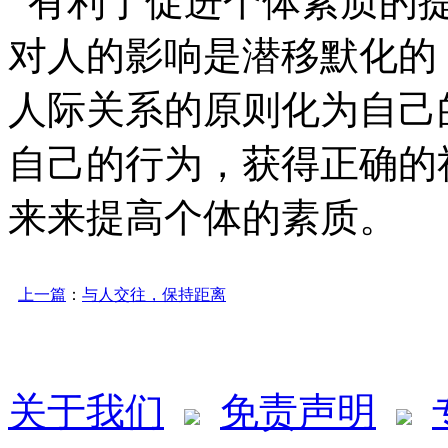
有利于促进个体素质的提
对人的影响是潜移默化的
人际关系的原则化为自己
自己的行为，获得正确的
来来提高个体的素质。
上一篇
：
与人交往，保持距离
关于我们
免责声明