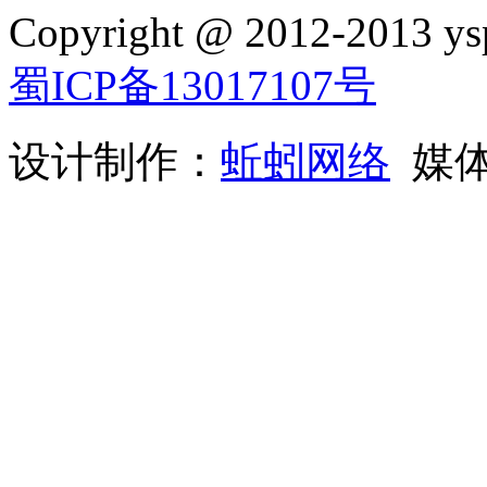
Copyright @ 2012-2013 ysp
蜀ICP备13017107号
设计制作：
蚯蚓网络
媒体