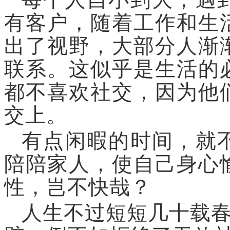
有客户，随着工作和生
出了
视野，大部分人渐
联系。
这似乎是生活的
都不喜欢社交，因为他
交
上。
有点闲暇的时间，就
陪陪家人，使自己身心
性，岂不快哉？
人生不过短短几十载