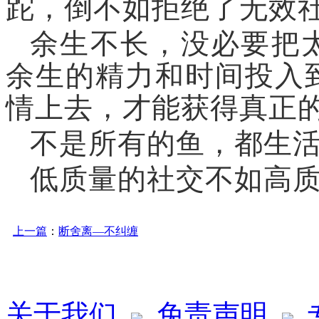
跎，倒不如
拒绝了无效
余生不长，没必要把
余生的精力和时间投入
情上去，才能获得真正
不是所有的鱼，都生
低质量的社交不如高
上一篇
：
断舍离—不纠缠
关于我们
免责声明