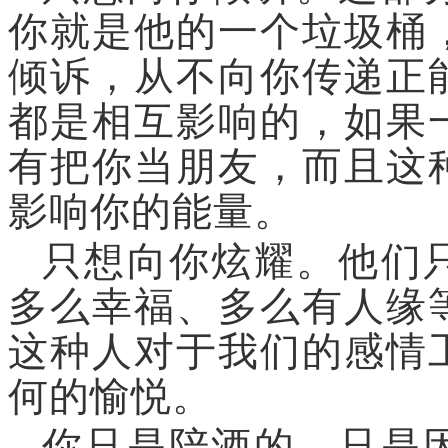
你就是他的一个垃圾桶
倾诉，从不向你传递正
都是相互影响的，如果
有把你当朋友，而且这
影响你的能量。
只想向你炫耀。
他们
多么幸福、多么有人缘
这种人对于我们的感情
何的愉悦。
你只是陪酒的。
只是