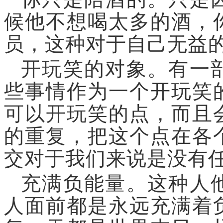
候他不想喝太多的酒，
员，这种对于自己无益
开玩笑的对象。
有一
些事情作为一个开玩笑
可以开玩笑的点，而且
的重复，把这个点在各
交对于我们来说是没有
充满负能量。
这种人
人面前都是永远充满着