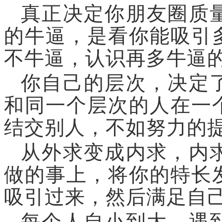
真正决定你朋友圈质
的牛逼，是看你能吸引
不牛逼，认识再多牛逼
你自己的层次，决定
和同一个层次的人在一
结交别人，不如努力的
从外求变成内求，内
做的事上，将你的特长
吸引过来，然后满足自
每个人自小到大，遇