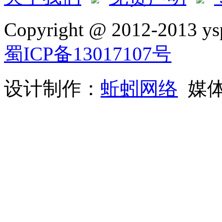
Copyright @ 2012-2013 ysp
蜀ICP备13017107号
设计制作：
蚯蚓网络
媒体