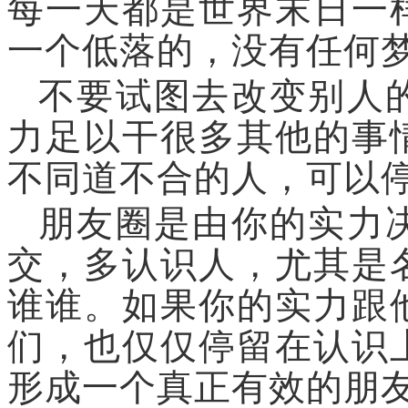
每一天都是世界末日一
一个低落的，没有任何
不要试图去改变别人
力足以干很多其他的事
不同道不合的人，可以
朋友圈是由你的实力
交，多认识人，尤其是
谁谁。如果你的实力跟
们，也仅仅停留在认识
形成一个真正有效的朋