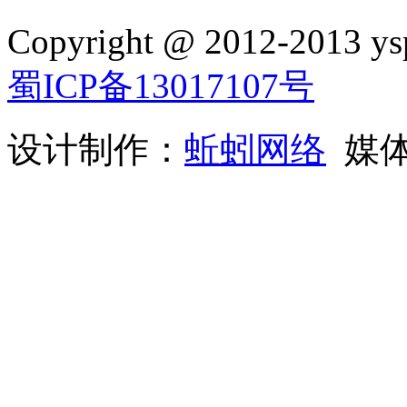
Copyright @ 2012-2013 ysp
蜀ICP备13017107号
设计制作：
蚯蚓网络
媒体