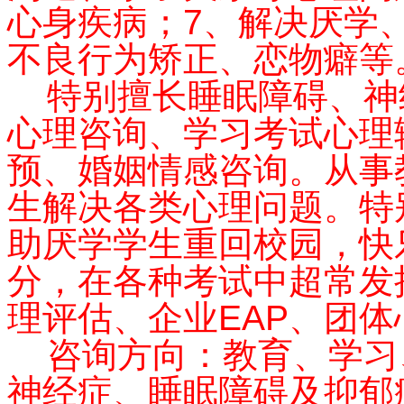
心身疾病；7、解决厌学
不良行为矫正、恋物癖等
特别擅长睡眠障碍、神
心理咨询、学习考试心理
预、婚姻情感咨询。从事
生解决各类心理问题。特
助厌学学生重回校园，快
分，在各种考试中超常发
理评估、企业EAP、团
咨询方向：教育、学习
神经症、睡眠障碍及抑郁