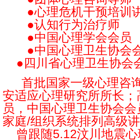
●心理危机干预培训
●认知行为治疗师
●中国心理学会会员
●中国心理卫生协会
●
四川省心理卫生协会
首批国家一级心理咨询
安适应心理研究所所长；
员，中国心理卫生协会会
家庭/组织系统排列高级
曾跟随5.12汶川地震