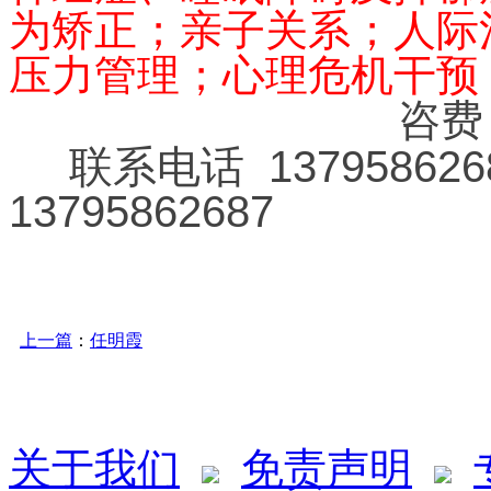
为矫正；亲子关系；人际
压力管理；心理危机干预
咨费：
联系电话 1379586268
13795862687
上一篇
：
任明霞
关于我们
免责声明