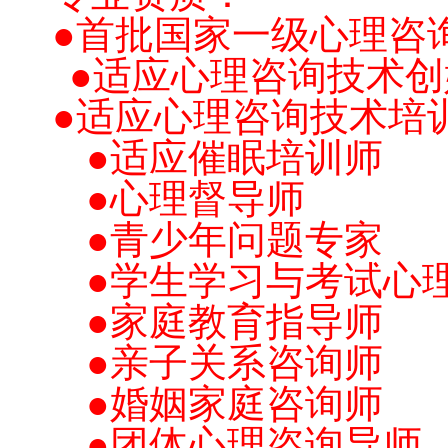
●首批国家一级心理咨
●适应心理咨询技术创
●适应心理咨询技术培
●适应催眠培训师
●心理督导师
●青少年问题专家
●学生学习与考试心理
●家庭教育指导师
●亲子关系咨询师
●婚姻家庭咨询师
●团体心理咨询导师