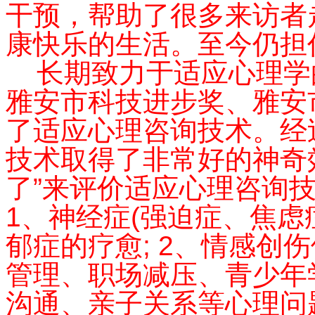
干预，帮助了很多来访者
康快乐的生活。至今仍担
长期致力于适应心理学
雅安市科技进步奖、雅安
了适应心理咨询技术。经
技术取得了非常好的神奇
了”来评价适应心理咨询
1、神经症(强迫症、焦虑
郁症的疗愈; 2、情感创
管理、职场减压、青少年
沟通、亲子关系等心理问题