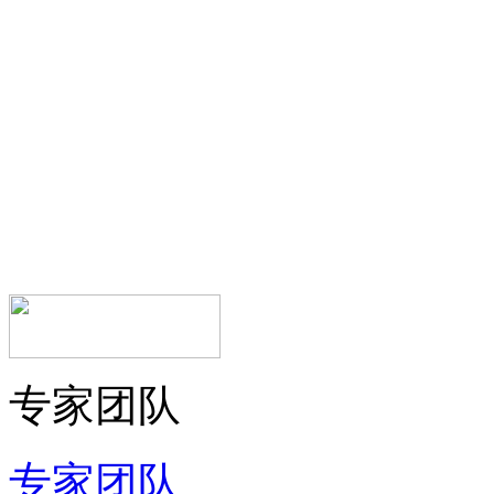
专家团队
专家团队