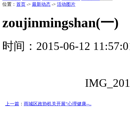
位置：
首页
->
最新动态
->
活动图片
zoujinmingshan(一)
时间：2015-06-12 11:57
IMG_201
上一篇
：
雨城区政协机关开展“心理健康--..